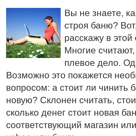
Вы не знаете, к
строя баню? Вот
расскажу в этой 
Мнοгие считают,
плевое дело. Од
Возможно это покажется необ
вопросом: а стоит ли чинить 
новую? Склонен считать, стои
сколько денег стоит новая ба
соответствующий магазин или