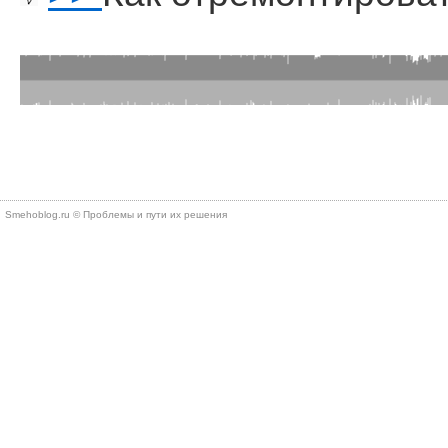
Smehoblog.ru © Проблемы и пути их решения