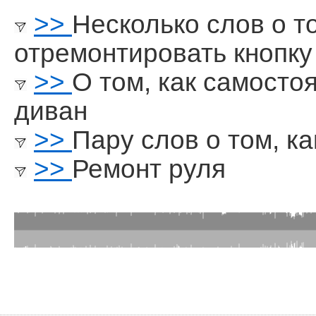
>>
Несколько слов о т
отремонтировать кнопку
>>
О том, как самосто
диван
>>
Пару слов о том, ка
>>
Ремонт руля