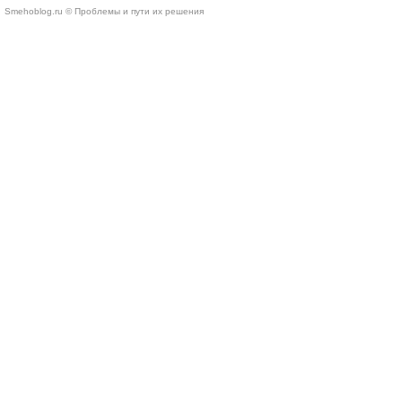
Smehoblog.ru © Проблемы и пути их решения