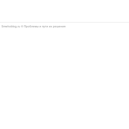
Smehoblog.ru © Проблемы и пути их решения