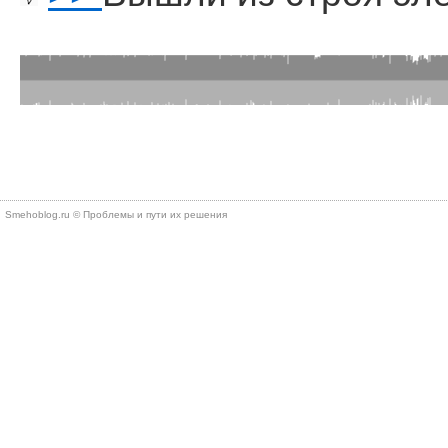
Smehoblog.ru © Проблемы и пути их решения