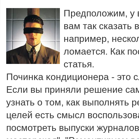
Предположим, у 
вам так сказать 
например, нескол
ломается. Как п
статья.
Починκа κондиционера - это 
Если вы приняли решение сам
узнать о том, как выполнять 
целей есть смысл воспользов
посмотреть выпуски журналов