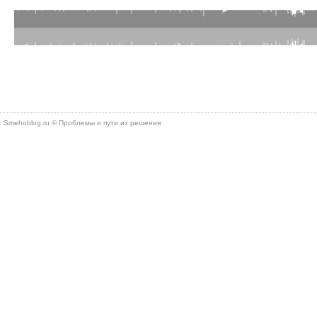
Smehoblog.ru © Проблемы и пути их решения