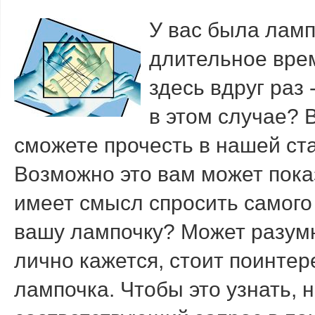
У вас была ламп
длительное время
здесь вдруг раз 
в этом случае? В
сможете прочесть в нашей ста
Возможно это вам может пока
имеет смысл спросить самого
вашу лампочку? Может разум
лично кажется, стоит поинтер
лампочка. Чтобы это узнать, 