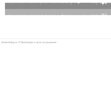
Smehoblog.ru © Проблемы и пути их решения