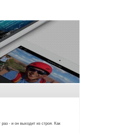
аз - и он выходит из строя. Как