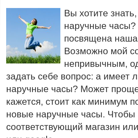
Вы хотите знать
наручные часы? 
посвящена наша 
Возможно мой со
непривычным, од
задать себе вопрос: а имеет
наручные часы? Может проще
кажется, стоит как минимум п
новые наручные часы. Чтобы 
соответствующий магазин или