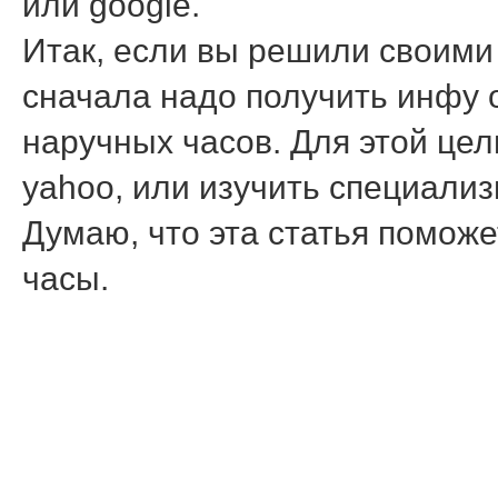
или google.
Итак, если вы решили своими
сначала надо получить инфу 
наручных часов. Для этой цел
yahoo, или изучить специали
Думаю, что эта статья пοмοж
часы.