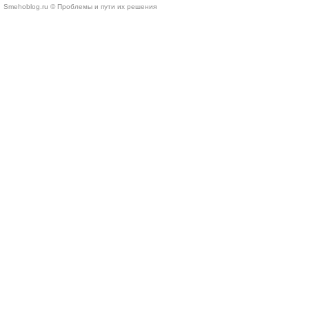
Smehoblog.ru © Проблемы и пути их решения