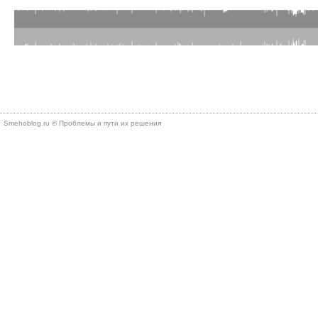
Smehoblog.ru © Проблемы и пути их решения