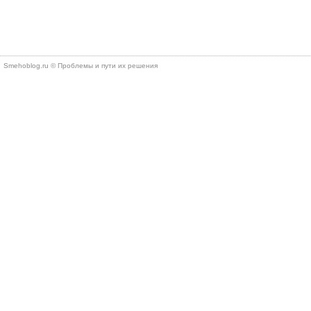
Smehoblog.ru © Проблемы и пути их решения