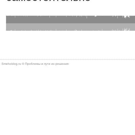
Smehoblog.ru © Проблемы и пути их решения