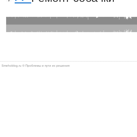
Smehoblog.ru © Проблемы и пути их решения