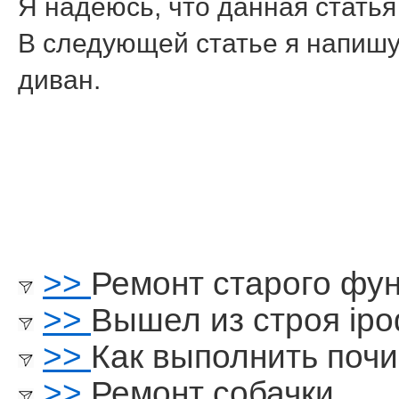
Я надеюсь, что данная статья
В следующей статье я напишу 
диван.
>>
Ремонт старого фу
>>
Вышел из строя ipo
>>
Как выполнить почи
>>
Ремонт собачки