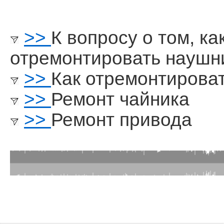
>>
К вопросу о том, к
отремонтировать наушни
>>
Как отремонтироват
>>
Ремонт чайника
>>
Ремонт привода