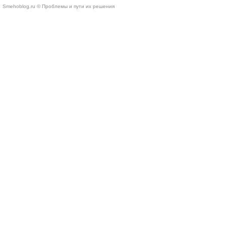
Smehoblog.ru © Проблемы и пути их решения