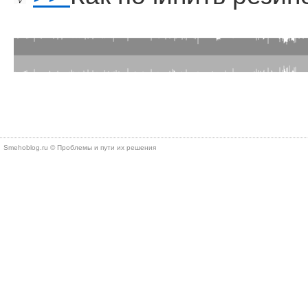
Smehoblog.ru © Проблемы и пути их решения