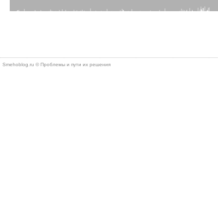
Smehoblog.ru © Проблемы и пути их решения