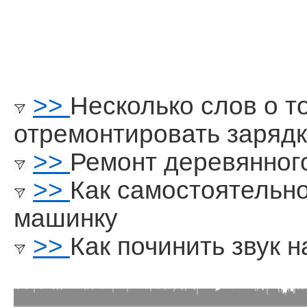
>>
Несколько слов о т
отремонтировать зарядк
>>
Ремонт деревянног
>>
Как самостоятельн
машинку
>>
Как починить звук 