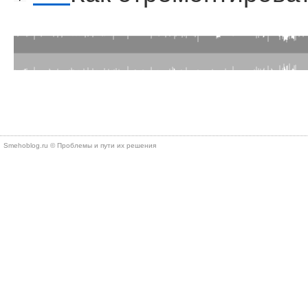
Smehoblog.ru © Проблемы и пути их решения